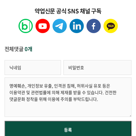
약업신문 공식 SNS 채널 구독
전체댓글
0개