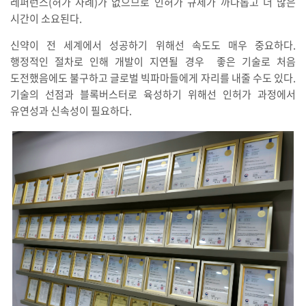
레퍼런스(허가 사례)가 없으므로 인허가 규제가 까다롭고 더 많은
시간이 소요된다.
신약이 전 세계에서 성공하기 위해선 속도도 매우 중요하다.
행정적인 절차로 인해 개발이 지연될 경우 좋은 기술로 처음
도전했음에도 불구하고 글로벌 빅파마들에게 자리를 내줄 수도 있다.
기술의 선점과 블록버스터로 육성하기 위해선 인허가 과정에서
유연성과 신속성이 필요하다.