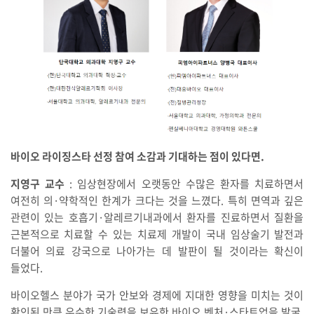
바이오 라이징스타 선정 참여 소감과 기대하는 점이 있다면.
지영구 교수
: 임상현장에서 오랫동안 수많은 환자를 치료하면서
여전히 의·약학적인 한계가 크다는 것을 느꼈다. 특히 면역과 깊은
관련이 있는 호흡기·알레르기내과에서 환자를 진료하면서 질환을
근본적으로 치료할 수 있는 치료제 개발이 국내 임상술기 발전과
더불어 의료 강국으로 나아가는 데 발판이 될 것이라는 확신이
들었다.
바이오헬스 분야가 국가 안보와 경제에 지대한 영향을 미치는 것이
확인된 만큼 우수한 기술력을 보유한 바이오 벤처·스타트업을 발굴,