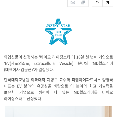
약업신문이 선정하는 ‘바이오 라이징스타’에 16일 첫 번째 기업으로
‘EV(세포외소포, Extracellular Vesicle)’ 분야의 ‘MD헬스케어
(대표이사 김윤근)’가 결정됐다.
단국대학교병원 의과대학 지영구 교수와 피엠아이파트너스 양병국
대표는 EV 분야의 유망성을 바탕으로 이 분야의 최고 기술력을
보유한 기업으로 정평이 나 있는 MD헬스케어를 바이오
라이징스타로 선정했다.