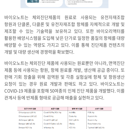
바이오노트는 체외진단제품의 원료로 사용되는 유전자재조합
항원과 단클론, 다클론 및 유전자재조합 항체를 자체적으로 개발 및
제조할 수 있는 기술력을 보유하고 있다. 또한 바이오리액터를
활용한 배양시스템을 도입해 낮은 단가로 일정한 품질의 항체를 대량
배양할 수 있는 역량도 가지고 있다. 이를 통해 진단제품 컨텐츠의
개발 및 대량 생산에 경쟁력을 확보했다.
바이오노트는 체외진단 제품에 사용되는 원료뿐만 아니라, 면역진단
제품 등에 사용되는 항원, 항체 원료를 개발, 생산해 공급 중이다. 또
판매 기회 창출을 위해 검역원 및 각종 실험실에 항체 및 항원생산
요청이 있는 경우 원료 개발과 판매도 하고 있다. 바이오노트는
COVID-19 제품을 포함해 50여종의 인체 진단 제품을 개발했다. 이를
관계사 등에 반제품 형태로 공급해 매출을 실현하고 있다.