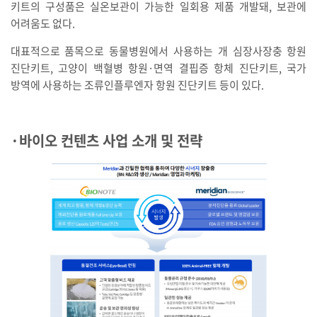
키트의 구성품은 실온보관이 가능한 일회용 제품 개발돼, 보관에
어려움도 없다.
대표적으로 품목으로 동물병원에서 사용하는 개 심장사장충 항원
진단키트, 고양이 백혈병 항원·면역 결핍증 항체 진단키트, 국가
방역에 사용하는 조류인플루엔자 항원 진단키트 등이 있다.
·바이오 컨텐츠 사업 소개 및 전략