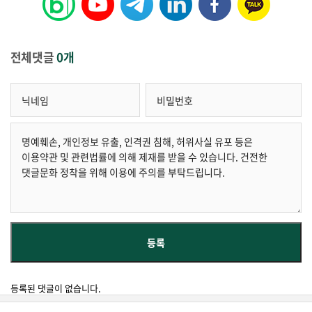
전체댓글
0개
등록된 댓글이 없습니다.