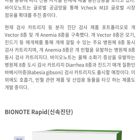
바이오노트는 글로벌 공급망을 통해 Vcheck M10 글로벌 시장
점유율 확대를 추진 중이다.
현재 검사 카트리지 등 분자 진단 검사 제품 포트폴리오로 개
Vector 8종 및 개 Anemia 8종을 구축했다. 개 Vector 8종은 모기,
진드기 등 매개체를 통해 개에 걸릴 수 있는 주요 병원체 8종 동시
검사 카트리지며, 개 Anemia 8종은 개 빈혈을 유발하는 병원체 8종
동시 검사 카트리지다. 바이오노트는 올해 소화기 증상을 유발하는
병원체 8종 도시 검사 카트리지 Diarrhea 8종과 진드기 매개 질환인
바베시아증(Babesia gibsoni) 검사 카트리지도 출시할 예정이다. 이
외에도 호흡기, 빈혈 관련 제품 및 산업용 동물을 타깃 하는 제품도
개발 중이다.
BIONOTE Rapid(신속진단)