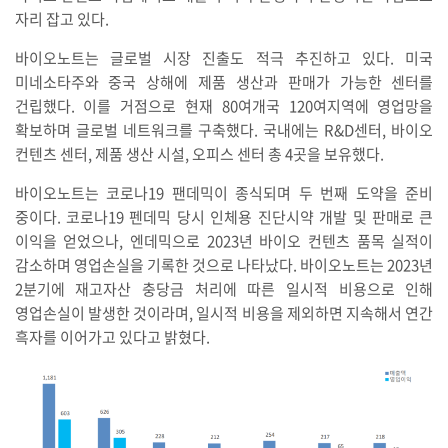
자리 잡고 있다.
바이오노트는 글로벌 시장 진출도 적극 추진하고 있다. 미국
미네소타주와 중국 상해에 제품 생산과 판매가 가능한 센터를
건립했다. 이를 거점으로 현재 80여개국 120여지역에 영업망을
확보하며 글로벌 네트워크를 구축했다. 국내에는 R&D센터, 바이오
컨텐츠 센터, 제품 생산 시설, 오피스 센터 총 4곳을 보유했다.
바이오노트는 코로나19 팬데믹이 종식되며 두 번째 도약을 준비
중이다. 코로나19 펜데믹 당시 인체용 진단시약 개발 및 판매로 큰
이익을 얻었으나, 엔데믹으로 2023년 바이오 컨텐츠 품목 실적이
감소하며 영업손실을 기록한 것으로 나타났다. 바이오노트는 2023년
2분기에 재고자산 충당금 처리에 따른 일시적 비용으로 인해
영업손실이 발생한 것이라며, 일시적 비용을 제외하면 지속해서 연간
흑자를 이어가고 있다고 밝혔다.