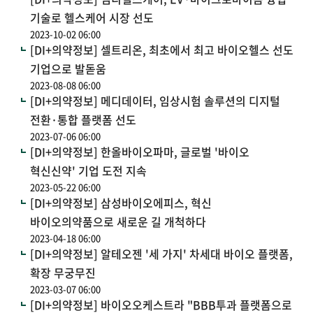
기술로 헬스케어 시장 선도
2023-10-02 06:00
[DI+의약정보] 셀트리온, 최초에서 최고 바이오헬스 선도
기업으로 발돋움
2023-08-08 06:00
[DI+의약정보] 메디데이터, 임상시험 솔루션의 디지털
전환·통합 플랫폼 선도
2023-07-06 06:00
[DI+의약정보] 한올바이오파마, 글로벌 '바이오
혁신신약' 기업 도전 지속
2023-05-22 06:00
[DI+의약정보] 삼성바이오에피스, 혁신
바이오의약품으로 새로운 길 개척하다
2023-04-18 06:00
[DI+의약정보] 알테오젠 '세 가지' 차세대 바이오 플랫폼,
확장 무궁무진
2023-03-07 06:00
[DI+의약정보] 바이오오케스트라 "BBB투과 플랫폼으로