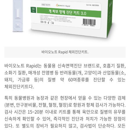
바이오노트 Rapid 체외진단키트.
바이오노트 Rapid는 동물용 신속면역진단 브랜드로, 호흡기 질환,
소화기 질환, 매개성 전염병 등 반려동물(개, 고양이)과 산업동물(소,
돼지, 가금류 등)의 질병 약 60여종류를 진단할 수 있는
체외진단키트다.
특히 동물병원과 농장과 같은 현장에서 얻을 수 있는 다양한 검체
(분변, 안구분비물, 전혈, 혈청, 혈장)로 항원과 항체 검사가 가능하다.
검사 시간은 15~20분 이내로 키트를 통해 육안으로 질병의 유무를
신속하게 확인할 수 있어, 즉각적인 진단과 처치가 가능한 장점이
있다. 또 별도의 장비가 필요하지 않고, 검사법이 단순하다. 모든