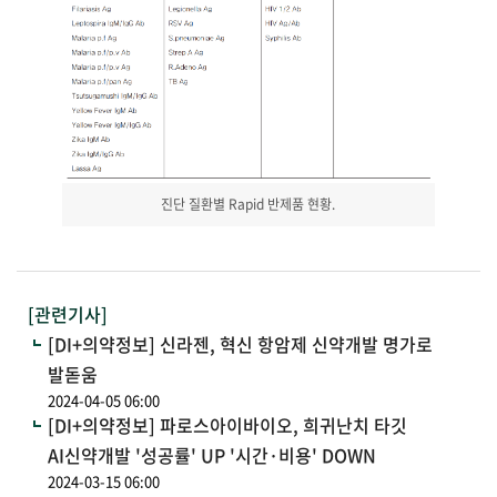
진단 질환별 Rapid 반제품 현황.
[관련기사]
[DI+의약정보] 신라젠, 혁신 항암제 신약개발 명가로
발돋움
2024-04-05 06:00
[DI+의약정보] 파로스아이바이오, 희귀난치 타깃
AI신약개발 '성공률' UP '시간·비용' DOWN
2024-03-15 06:00