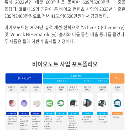
특히 2023년엔 매출 600억원을 돌파한 609억5200만원 매출을
올렸다. 코로나19와 연관이 큰 바이오 컨텐츠 사업의 2023년 매출은
239억2400만원으로 전년 4151억6500만원에서 급감했다.
바이오노트는 2024년 실적 개선 전략으로 'Vcheck C(Chemistry)'
및 'Vcheck H(Hematology)' 출시와 이를 통한 매출 증대를 꼽았다.
두 제품은 올해 하반기 출시될 예정이다.
바이오노트 사업 포트폴리오