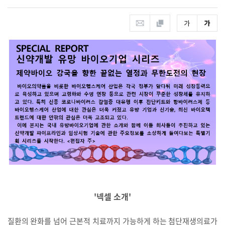
'넥셀 소개'
질환의 완화를 넘어 근본적 치료까지 가능하게 하는 첨단재생의료가