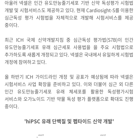
아울러 넥셀은 인간 유도만능줄기세포 기반 신약 독성평가 시험법
개발 및 시험서비스도 제공하고 있다. 현재 Cardiosight-S를 이용한
심근독성 평가 시험법을 자체적으로 개발해 시험서비스를 제공
중이다.
최근 ICH 국제 신약개발지침 중 심근독성 평가법(S7B)이 인간
유도만능줄기세포 유래 심근세포 사용법을 을 주요 시험법으로
추가하도록 새롭게 개정되고 있다. 넥셀은 국내에서 유일하게 시험법
개정에 참여하고 있다.
올 하반기 ICH 가이드라인 개정 및 공표가 예상됨에 따라 넥셀은
시험서비스 사업 확장을 준비하고 있다. 이와 더불어 심근 외 다른
인간 유도만능줄기세포 유래 체세포를 활용한 독성평가시험
서비스와 오가노이드 기반 약물 독성 평가 플랫폼으로 확대도 진행
중이다.
'hiPSC 유래 단백질 및 펩타이드 신약 개발'