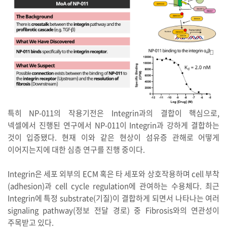
특히 NP-011의 작용기전은 Integrin과의 결합이 핵심으로,
넥셀에서 진행된 연구에서 NP-011이 Integrin과 강하게 결합하는
것이 입증됐다. 현재 이와 같은 현상이 섬유증 관해로 어떻게
이어지는지에 대한 심층 연구를 진행 중이다.
Integrin은 세포 외부의 ECM 혹은 타 세포와 상호작용하며 cell 부착
(adhesion)과 cell cycle regulation에 관여하는 수용체다. 최근
Integrin에 특정 substrate(기질)이 결합하게 되면서 나타나는 여러
signaling pathway(정보 전달 경로) 중 Fibrosis와의 연관성이
주목받고 있다.