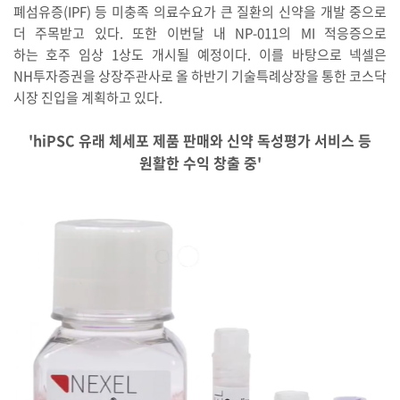
폐섬유증(IPF) 등 미충족 의료수요가 큰 질환의 신약을 개발 중으로
더 주목받고 있다. 또한 이번달 내 NP-011의 MI 적응증으로
하는 호주 임상 1상도 개시될 예정이다. 이를 바탕으로 넥셀은
NH투자증권을 상장주관사로 올 하반기 기술특례상장을 통한 코스닥
시장 진입을 계획하고 있다.
'hiPSC
유래 체세포 제품 판매와 신약 독성평가 서비스 등
원활한 수익 창출 중'