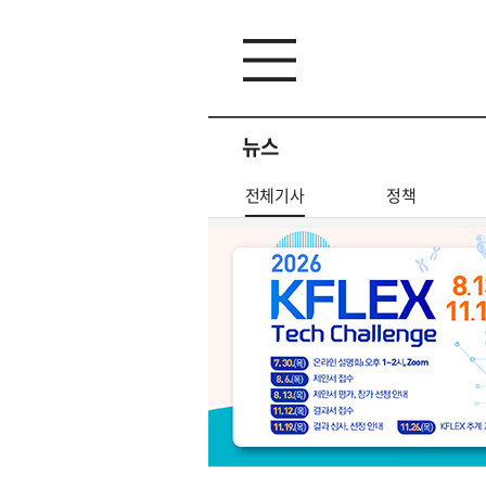
뉴스
전체기사
정책