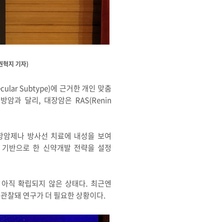
권혁지 기자)
lar Subtype)에 근거한 개인 맞춤
과 달리, 대장암은 RAS(Renin
 기존 항암제나 방사선 치료에 내성을 보여
을 기반으로 한 신약개발 전략을 설정
에 대해서 아직 확립되지 않은 상태다. 최근엔
성이 관찰돼 연구가 더 필요한 상황이다.