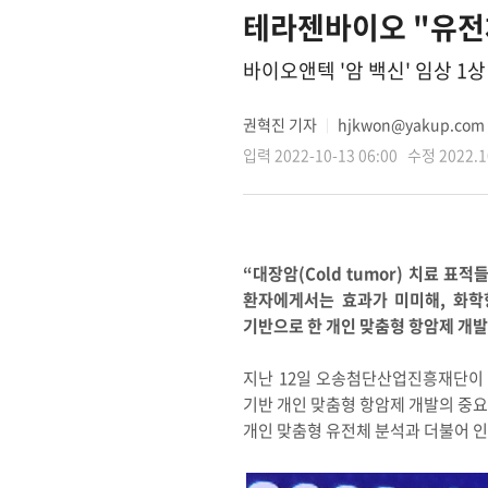
테라젠바이오 "유전체
바이오앤텍 '암 백신' 임상 
권혁진 기자
hjkwon@yakup.com
│
입력 2022-10-13 06:00 수정 2022.10
“대장암(Cold tumor) 치료 
환자에게서는 효과가 미미해, 화학
기반으로 한 개인 맞춤형 항암제 개발
지난 12일 오송첨단산업진흥재단이 
기반 개인 맞춤형 항암제 개발의 중요성을
개인 맞춤형 유전체 분석과 더불어 