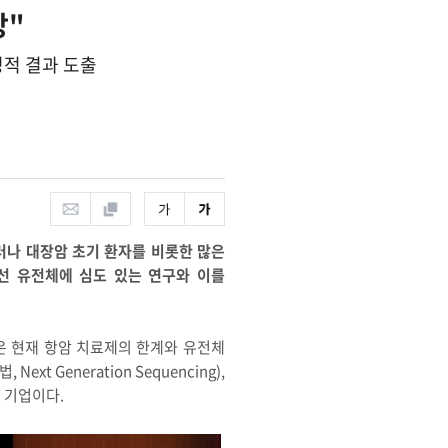
망"
정적 결과 도출
그러나 대장암 초기 환자를 비롯한 많은
선 유전체에 심도 있는 연구와 이를
은 현재 항암 치료제의 한계와 유전체
Generation Sequencing),
 기업이다.