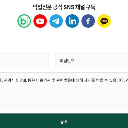
약업신문 공식 SNS 채널 구독