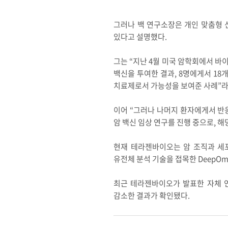
그러나 백 연구소장은 개인 맞춤형 신
있다고 설명했다.
그는 “지난 4월 미국 암학회에서 바이
백신을 투여한 결과, 8명에게서 18
치료제로서 가능성을 보여준 사례”라
이어 “그러나 나머지 환자에게서 반
암 백신 임상 연구를 진행 중으로, 
현재 테라젠바이오는 암 조직과 세포에서
유전체 분석 기술을 접목한 DeepOm
최근 테라젠바이오가 발표한 자체 연
감소한 결과가 확인됐다.