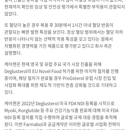
현재까지 확인된 임상 및 안전성 평가에서 특별한 부작용이 관찰되지
않았다.
또 혈당이 높은 경우 복용 후 30분에서 1시간 이내 혈당 반응이
관찰되는 빠른 발현 특성을 보인다. 정상 혈당 범위에서는 혈당 저하
반응이 나타나지 않는 선택적 작용 특성을 갖고 있다는 점에서
차별화된 경쟁력을 가진 제품으로 평가받고 있다고 회사 측은
설명했다.
케어젠은 현재 영국 및 유럽 주요 국가 시장 진출을 위해
Deglusterol의 EU Novel Food 허가를 위한 마지막 절차를 진행
중이며, 해당 절차가 완료될 경우 ProGsterol 유럽 시장 진입 및
사업화 확대를 위한 제도적 기반이 한층 강화될 것으로 기대하고
있다.
케어젠은 2022년 Deglusterol 미국 FDA NDI 등록을 시작으로
Myoki, Korglutide 등 주요 건강기능식품 원료에 대해 미국 FDA
NDI 등록 절차를 직접 수행하며 글로벌 규제 대응 경험을 축적해
왔다. 이번 Farmabol과 공급계약은 이러한 글로벌 사업화 전략이