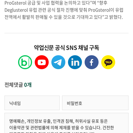
ProGsterol 공급 및 사업 협력을 논의하고 있다”며 “향후
Deglusterol 유럽 관련 공식 절차 진행에 맞춰 ProGsterol이 유럽
전역에서 활발히 판매될 수 있을 것으로 기대하고 있다”고 밝혔다.
약업신문 공식 SNS 채널 구독
전체댓글
0개