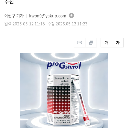
추진
이권구 기자
kwon9@yakup.com
│
입력 2026-05-12 11:18 수정 2026.05.12 11:23