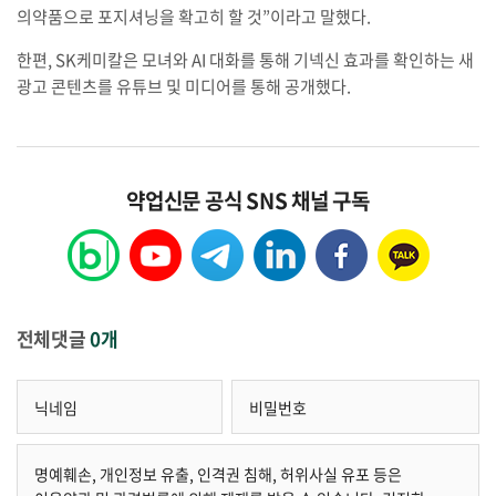
의약품으로 포지셔닝을 확고히 할 것”이라고 말했다.
한편, SK케미칼은 모녀와 AI 대화를 통해 기넥신 효과를 확인하는 새
광고 콘텐츠를 유튜브 및 미디어를 통해 공개했다.
약업신문 공식 SNS 채널 구독
전체댓글
0개