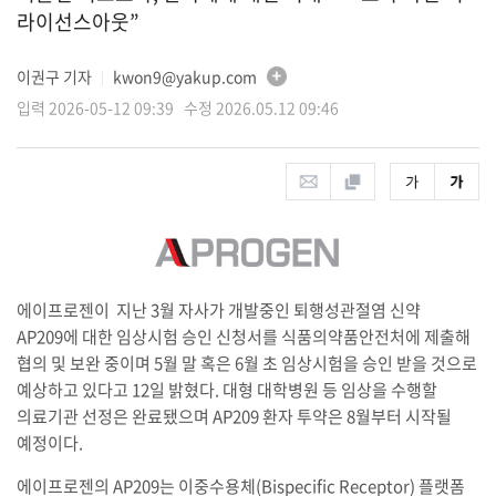
라이선스아웃”
이권구 기자
kwon9@yakup.com
│
입력 2026-05-12 09:39 수정 2026.05.12 09:46
에이프로젠이 지난 3월 자사가 개발중인 퇴행성관절염 신약
AP209에 대한 임상시험 승인 신청서를 식품의약품안전처에 제출해
협의 및 보완 중이며 5월 말 혹은 6월 초 임상시험을 승인 받을 것으로
예상하고 있다고 12일 밝혔다. 대형 대학병원 등 임상을 수행할
의료기관 선정은 완료됐으며 AP209 환자 투약은 8월부터 시작될
예정이다.
에이프로젠의 AP209는 이중수용체(Bispecific Receptor) 플랫폼