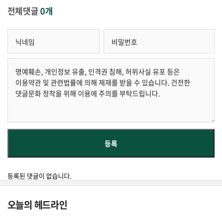
전체댓글
0개
등록된 댓글이 없습니다.
오늘의 헤드라인