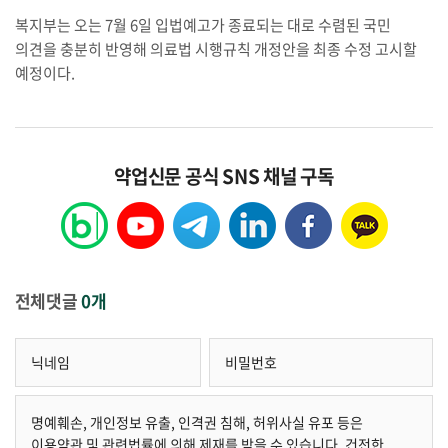
복지부는 오는 7월 6일 입법예고가 종료되는 대로 수렴된 국민
의견을 충분히 반영해 의료법 시행규칙 개정안을 최종 수정 고시할
예정이다.
약업신문 공식 SNS 채널 구독
전체댓글
0개