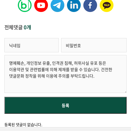
전체댓글
0개
등록된 댓글이 없습니다.