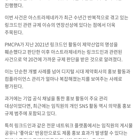
진행했다.
이번 사건은 아스트라제네카가 최근 수년간 반복적으로 겪고 있는
링크드인 관련 규제 이슈의 연장선상에 있다는 점에서 더욱
주목된다.
PMCPA가 지난 2021년 링크드인 활동이 제약산업의 명성을
훼손했다고 판단한 이후 아스트라제네카는 링크드인과 관련된
사건으로 약 20건에 가까운 규제 판단을 받은 것으로 알려졌다.
이는 단순한 개별 사례를 넘어 디지털 시대 제약회사의 홍보 활동과
컴플라이언스 관리가 얼마나 복잡해졌는지를 보여주는 사례로
평가된다.
과거에는 기업 공식 채널을 통한 홍보 활동이 주요 관리
대상이었다면, 최근에는 임직원의 개인 SNS 활동 역시 의약품 홍보
규제 범주에 포함되고 있다.
특히 링크드인과 같은 전문 네트워크 플랫폼에서는 임직원의 게시물
공유나 '좋아요' 반응만으로도 제품 홍보 효과가 발생할 수 있다는