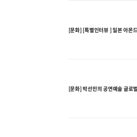
[문화] [특별인터뷰 ] 일본 아몬
[문화] 박선민의 공연예술 글로벌