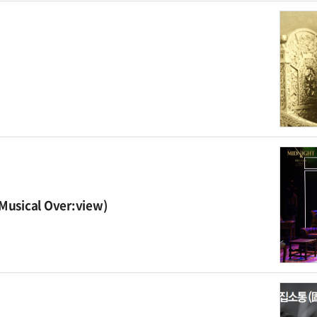
ical Over:view)