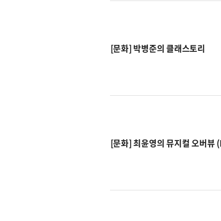
[문화] 박병준의 클래스토리
[문화] 최윤영의 뮤지컬 오버뷰 (Mus