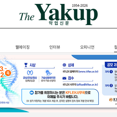
웰에이징
인터뷰
오피니언