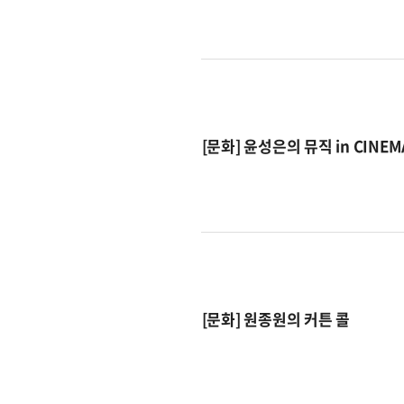
[문화] 윤성은의 뮤직 in CINEM
[문화] 원종원의 커튼 콜