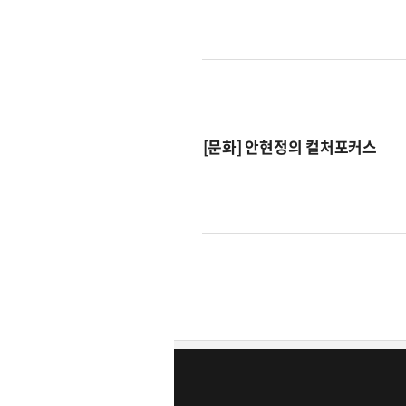
[문화] 안현정의 컬처포커스