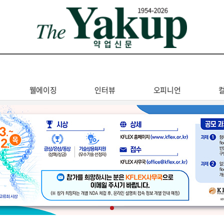
웰에이징
인터뷰
오피니언