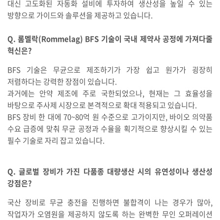
대신 고도화된 자동화 설비에 투자하여 생산성을 높일 수 있는
방향으로 가이드와 솔루션을 제공하고 있습니다.
Q. 롬멜락(Rommelag) BFS 기술이 국내 제약사 공정에 가져다줄
혁신은?
BFS 기술은 무균으로 제조하기가 가장 쉽고 원가가 굉장히
저렴하다는 강력한 장점이 있습니다.
과거에는 안약 제조에 주로 국한되었으나, 현재는 그 효율성을
바탕으로 주사제 시장으로 본격적으로 확대 적용되고 있습니다.
BFS 장비 한 대에 70~80억 원 수준으로 고가이지만, 바이오 의약품
수요 급증에 맞춰 무균 공정과 수율을 획기적으로 향상시킬 수 있는
필수 기술로 자리 잡고 있습니다.
Q. 글로벌 장비가 가진 다품종 대량생산 시의 유연성이나 생산성
강점은?
국산 장비로 무균 충전을 진행하면 불합격이 나는 경우가 많아,
작업자가 오염원을 제공하지 않도록 하는 완벽한 무인 오퍼레이션