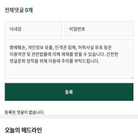
전체댓글
0개
등록된 댓글이 없습니다.
오늘의 헤드라인