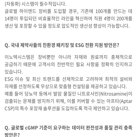
(자동화) 시스템이 필수적입니다.
글로벌 하이엔드 장비를 도입할 경우, 기존에 100개를 만드는 데
14명이 투입되던 비효율적인 라인을 혁신하여 직원 4명이 200개를
생산 및 포장할 수 있을 정도로 압도적인 생산성 향상이 가능합니다.
Q. 국내 제약사들의 친환경 패키징 및 ESG 전환 지원 방안은?
이노텍시스템은 장비뿐만 아니라 자재와 원료까지 총체적으로
공급하기 때문에 고객사의 전반적인 필요 사항을 정확히 인지하고
있습니다.
ESG 이슈 및 최신 트렌드를 선제적으로 고려하여 최적의 설비와
자재를 선정하도록 무상으로 맞춤형 컨설팅을 제공하고 있습니다.
예를 들어 당뇨약 등에서 발암 물질인 니트로사민(Nitrosamine)이
검출되는 문제를 방지하기 위해, 이를 커버할 수 있는 아프타(Aptar
CSP)의 특수 포장재 솔루션을 도입하도록 적극 제안하고 있습니다.
Q. 글로벌 cGMP 기준이 요구하는 데이터 완전성과 품질 관리 충족
방안은?