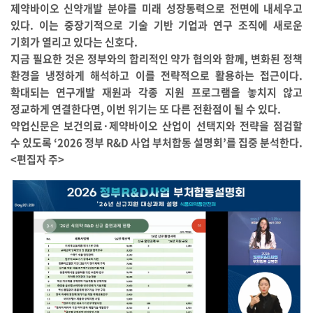
제약바이오 신약개발 분야를 미래 성장동력으로 전면에 내세우고
있다. 이는 중장기적으로 기술 기반 기업과 연구 조직에 새로운
기회가 열리고 있다는 신호다.
지금 필요한 것은 정부와의 합리적인 약가 협의와 함께, 변화된 정책
환경을 냉정하게 해석하고 이를 전략적으로 활용하는 접근이다.
확대되는 연구개발 재원과 각종 지원 프로그램을 놓치지 않고
정교하게 연결한다면, 이번 위기는 또 다른 전환점이 될 수 있다.
약업신문은 보건의료·제약바이오 산업이 선택지와 전략을 점검할
수 있도록 ‘2026 정부 R&D 사업 부처합동 설명회’를 집중 분석한다.
<편집자 주>