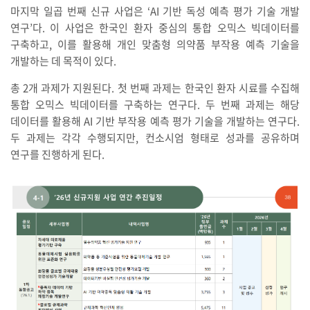
마지막 일곱 번째 신규 사업은 ‘AI 기반 독성 예측 평가 기술 개발
연구’다. 이 사업은 한국인 환자 중심의 통합 오믹스 빅데이터를
구축하고, 이를 활용해 개인 맞춤형 의약품 부작용 예측 기술을
개발하는 데 목적이 있다.
총 2개 과제가 지원된다. 첫 번째 과제는 한국인 환자 시료를 수집해
통합 오믹스 빅데이터를 구축하는 연구다. 두 번째 과제는 해당
데이터를 활용해 AI 기반 부작용 예측 평가 기술을 개발하는 연구다.
두 과제는 각각 수행되지만, 컨소시엄 형태로 성과를 공유하며
연구를 진행하게 된다.