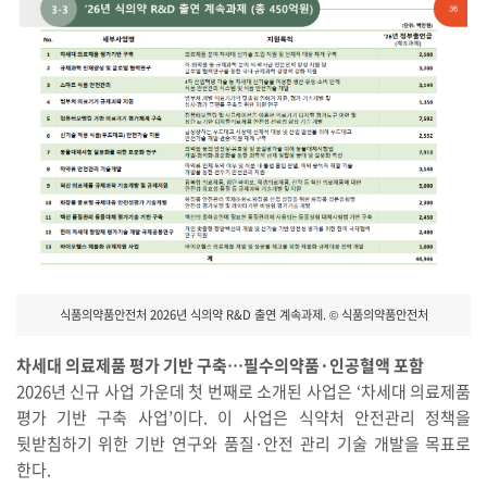
식품의약품안전처 2026년 식의약 R&D 출연 계속과제. © 식품의약품안전처
차세대 의료제품 평가 기반 구축…필수의약품·인공혈액 포함
2026년 신규 사업 가운데 첫 번째로 소개된 사업은 ‘차세대 의료제품
평가 기반 구축 사업’이다. 이 사업은 식약처 안전관리 정책을
뒷받침하기 위한 기반 연구와 품질·안전 관리 기술 개발을 목표로
한다.