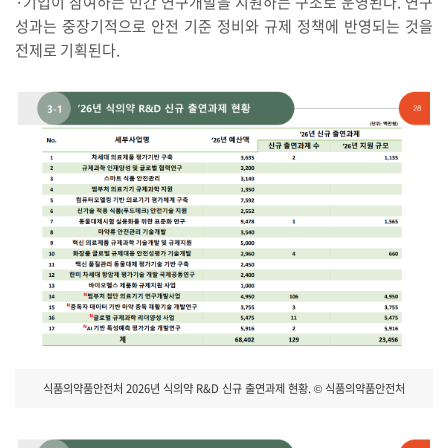
·기업이 참여하는 민간 연구개발을 지원하는 구조로 운영된다. 연구
성과는 중장기적으로 안전 기준 정비와 규제 정책에 반영되는 것을
전제로 기획된다.
식품의약품안전처 2026년 식의약 R&D 신규 출연과제 현황. © 식품의약품안전처