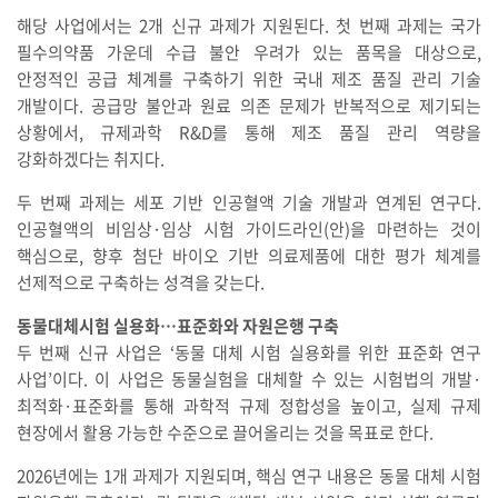
해당 사업에서는 2개 신규 과제가 지원된다. 첫 번째 과제는 국가
필수의약품 가운데 수급 불안 우려가 있는 품목을 대상으로,
안정적인 공급 체계를 구축하기 위한 국내 제조 품질 관리 기술
개발이다. 공급망 불안과 원료 의존 문제가 반복적으로 제기되는
상황에서, 규제과학 R&D를 통해 제조 품질 관리 역량을
강화하겠다는 취지다.
두 번째 과제는 세포 기반 인공혈액 기술 개발과 연계된 연구다.
인공혈액의 비임상·임상 시험 가이드라인(안)을 마련하는 것이
핵심으로, 향후 첨단 바이오 기반 의료제품에 대한 평가 체계를
선제적으로 구축하는 성격을 갖는다.
동물대체시험 실용화…표준화와 자원은행 구축
두 번째 신규 사업은 ‘동물 대체 시험 실용화를 위한 표준화 연구
사업’이다. 이 사업은 동물실험을 대체할 수 있는 시험법의 개발·
최적화·표준화를 통해 과학적 규제 정합성을 높이고, 실제 규제
현장에서 활용 가능한 수준으로 끌어올리는 것을 목표로 한다.
2026년에는 1개 과제가 지원되며, 핵심 연구 내용은 동물 대체 시험