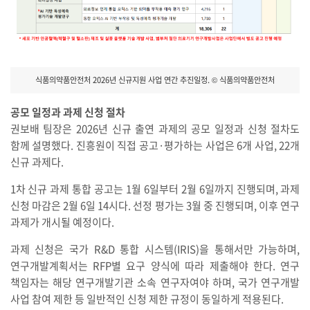
식품의약품안전처 2026년 신규지원 사업 연간 추진일정. © 식품의약품안전처
공모 일정과 과제 신청 절차
권보배 팀장은 2026년 신규 출연 과제의 공모 일정과 신청 절차도
함께 설명했다. 진흥원이 직접 공고·평가하는 사업은 6개 사업, 22개
신규 과제다.
1차 신규 과제 통합 공고는 1월 6일부터 2월 6일까지 진행되며, 과제
신청 마감은 2월 6일 14시다. 선정 평가는 3월 중 진행되며, 이후 연구
과제가 개시될 예정이다.
과제 신청은 국가 R&D 통합 시스템(IRIS)을 통해서만 가능하며,
연구개발계획서는 RFP별 요구 양식에 따라 제출해야 한다. 연구
책임자는 해당 연구개발기관 소속 연구자여야 하며, 국가 연구개발
사업 참여 제한 등 일반적인 신청 제한 규정이 동일하게 적용된다.