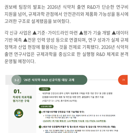
권보배 팀장의 발표는 2026년 식약처 출연 R&D가 단순한 연구비
지원을 넘어, 규제과학 관점에서 안전관리와 제품화 가능성을 동시에
고려한 구조로 설계됐음을 보여줬다.
각 신규 사업은 ▲기준·가이드라인 마련 ▲평가 기술 개발 ▲데이터
기반 예측 ▲전문 인력 양성 등으로 연결되며, 연구 성과가 실제 규제
정책과 산업 현장에 활용되는 것을 전제로 기획됐다. 2026년 식약처
출연 연구사업은 규제과학을 중심으로 한 실행형 R&D 체계로 본격
운영될 예정이다.