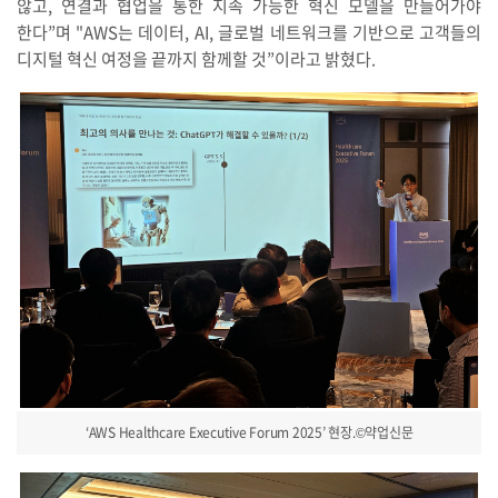
않고, 연결과 협업을 통한 지속 가능한 혁신 모델을 만들어가야
한다”며 "AWS는 데이터, AI, 글로벌 네트워크를 기반으로 고객들의
디지털 혁신 여정을 끝까지 함께할 것”이라고 밝혔다.
‘AWS Healthcare Executive Forum 2025’ 현장.©약업신문