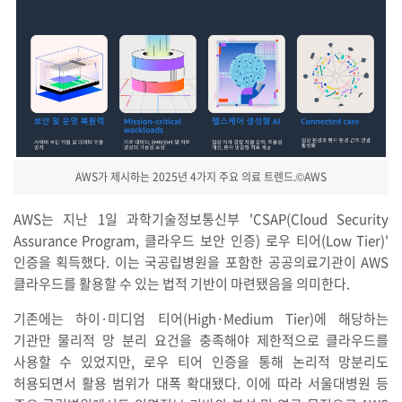
AWS가 제시하는 2025년 4가지 주요 의료 트렌드.©AWS
AWS는 지난 1일 과학기술정보통신부 'CSAP(Cloud Security
Assurance Program, 클라우드 보안 인증) 로우 티어(Low Tier)'
인증을 획득했다. 이는 국공립병원을 포함한 공공의료기관이 AWS
클라우드를 활용할 수 있는 법적 기반이 마련됐음을 의미한다.
기존에는 하이·미디엄 티어(High·Medium Tier)에 해당하는
기관만 물리적 망 분리 요건을 충족해야 제한적으로 클라우드를
사용할 수 있었지만, 로우 티어 인증을 통해 논리적 망분리도
허용되면서 활용 범위가 대폭 확대됐다. 이에 따라 서울대병원 등