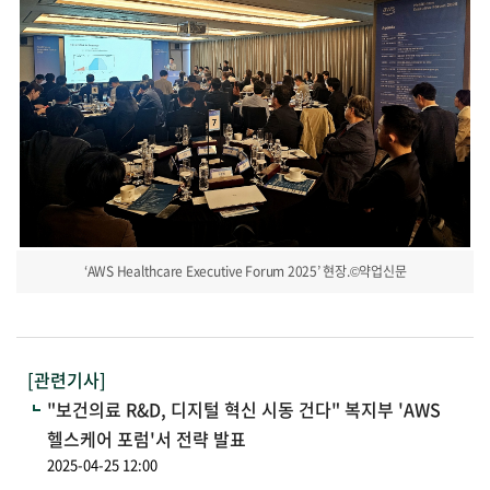
‘AWS Healthcare Executive Forum 2025’ 현장.©약업신문
[관련기사]
"보건의료 R&D, 디지털 혁신 시동 건다" 복지부 'AWS
헬스케어 포럼'서 전략 발표
2025-04-25 12:00