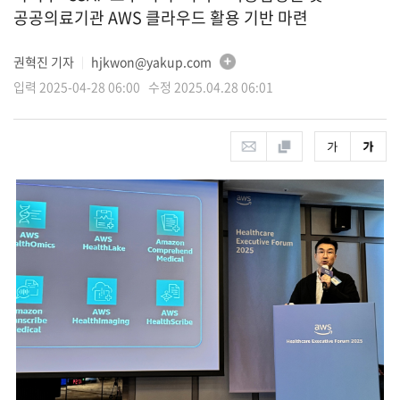
공공의료기관 AWS 클라우드 활용 기반 마련
권혁진 기자
hjkwon@yakup.com
│
입력 2025-04-28 06:00 수정 2025.04.28 06:01