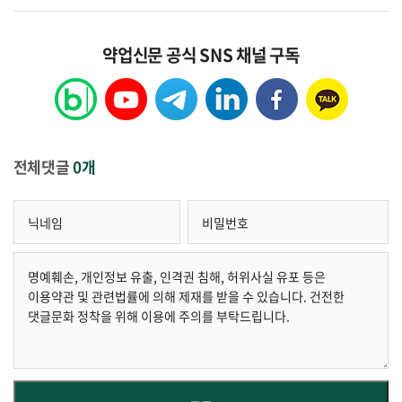
약업신문 공식 SNS 채널 구독
전체댓글
0개