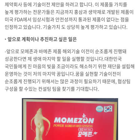
제약회사 등에 기술이전 제안을 하려고 합니다. 이 제품들 가치를
높게 평가하는 전문가들은 지금까지 홍삼과 생약재로 개발된 제품이
미국 FDA에서 임상시험과 안전성까지 통과된 제품이 없다는 점을
인정하고 있습니다. 기술가치 도 상당히 높게 평가하고 있습니다.
‣
앞으로 계획이나 추진하고 싶은 일은
-앞으로 모메존과 바메존 제품 해외기술 이전이 순조롭게 진행돼
성공한다면 제 생애 마지막 할 일을 실행할 것입니다.대한민국
국민들에게 진 마음의 빚을 조금이라도 해소하기 위한 재단을 설립해
운영하는 것이 저의 마지막 꿈입니다.꿈을 실현할 기술이전이
순조롭게 진행되기 위해서는 많은 과정이 필요하기 때문에, 협상팀
구성을 할 수있는 컨설팅 팀을 찾기를 기대합니다.