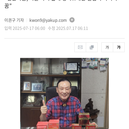
꿈”
이권구 기자
kwon9@yakup.com
│
입력 2025-07-17 06:00 수정 2025.07.17 06:11