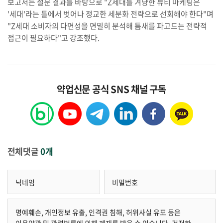
보고서는 설문 결과를 바탕으로 "Z세대를 겨냥한 뷰티 마케팅은
'세대'라는 틀에서 벗어나 정교한 세분화 전략으로 선회해야 한다"며
"Z세대 소비자의 다면성을 면밀히 분석해 틈새를 파고드는 전략적
접근이 필요하다"고 강조했다.
약업신문 공식 SNS 채널 구독
전체댓글
0개