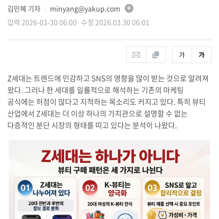
김민혜 기자
minyang@yakup.com
│
입력 2026-03-30 06:00 수정 2026.03.30 06:01
Z세대는 트렌드에 민감하고 SNS의 영향을 많이 받는 것으로 알려져
왔다. 그러나 한 세대를 일률적으로 해석하는 기존의 마케팅
공식에는 허점이 많다고 지적하는 목소리도 커지고 있다. 특히 뷰티
산업에서 Z세대는 더 이상 하나의 가치관으로 설명할 수 없는
다층적인 분단 시장의 형태를 띠고 있다는 분석이 나왔다.