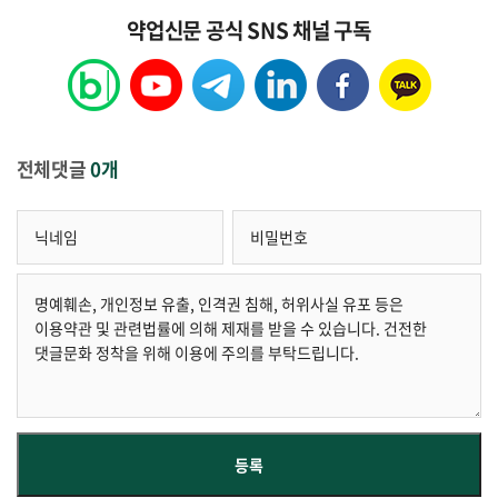
약업신문 공식 SNS 채널 구독
전체댓글
0개