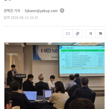
권혁진 기자
hjkwon@yakup.com
│
입력 2026-06-11 16:15