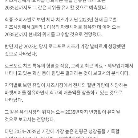
2035년까지도 그 같은 지위를 유지할 것으로 예측됐다.
최종 소비자별로 보면 체다 치즈가 지난 2023년 현재 글로벌
치즈시장에서 3분의 1 이상의 마켓셰어를 점유한 데 이어 오는
2035년까지 현재의 위치를 고수할 것으로 전망됐다.
반면 지난 2023년 당시 로크포르 치즈가 가장 발빠르게 성장했던
것으로 나타났다.
로크포르 치즈 특유의 항염증 작용, 그리고 최근 의료‧제약업계에서
나타나고 있는 혁신 등에 힘입은 결과라는 것이 보고서의 분석이다.
지역별로 보면 유럽이 치즈시장에서 전체의 절반 가량에 해당하는
마켓셰어를 점유하면서 최고의 매출액을 창출하고 있는 것으로
나타났다.
그 같은 유럽시장의 위치는 오는 2035년까지 변함없이 유지될
것으로 보고서는 전망했다.
다만 2024~2035년 기간에 가장 높은 연평균 성장률을 기록할