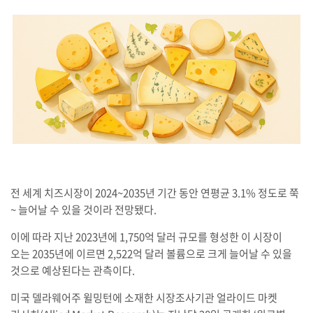
전 세계 치즈시장이 2024~2035년 기간 동안 연평균 3.1% 정도로 쭉
~ 늘어날 수 있을 것이라 전망됐다.
이에 따라 지난 2023년에 1,750억 달러 규모를 형성한 이 시장이
오는 2035년에 이르면 2,522억 달러 볼륨으로 크게 늘어날 수 있을
것으로 예상된다는 관측이다.
미국 델라웨어주 윌밍턴에 소재한 시장조사기관 얼라이드 마켓