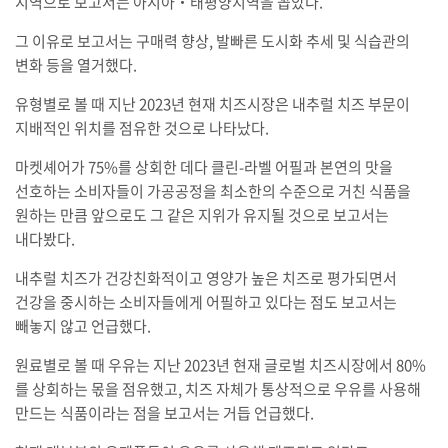
지역으로 보고서는 아시아‧태평양지역을 꼽았다.
그 이유로 보고서는 구매력 향상, 발빠른 도시화 추세 및 식습관의
변화 등을 열거했다.
유형별로 볼 때 지난 2023년 현재 치즈시장은 내추럴 치즈 부문이
지배적인 위치를 점유한 것으로 나타났다.
마켓셰어가 75%를 상회한 데다 클린-라벨 어필과 본연의 맛을
선호하는 소비자들이 가공공정을 최소한의 수준으로 거친 식품을
원하는 만큼 앞으로도 그 같은 지위가 유지될 것으로 보고서는
내다봤다.
내추럴 치즈가 건강친화적이고 영양가 높은 치즈로 평가되면서
건강을 중시하는 소비자들에게 어필하고 있다는 점도 보고서는
빼놓지 않고 언급했다.
원료별로 볼 때 우유는 지난 2023년 현재 글로벌 치즈시장에서 80%
를 상회하는 몫을 점유했고, 치즈 자체가 통상적으로 우유를 사용해
만드는 식품이라는 점을 보고서는 거듭 언급했다.