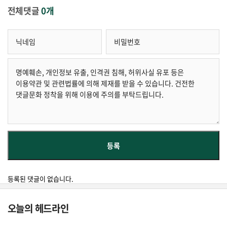
전체댓글
0개
등록된 댓글이 없습니다.
오늘의 헤드라인