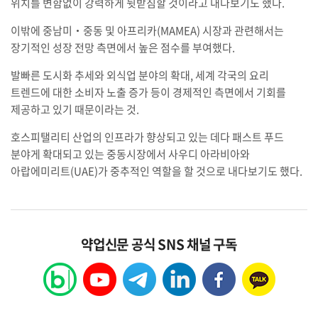
위치를 변함없이 강력하게 뒷받침할 것이라고 내다보기도 했다.
이밖에 중남미‧중동 및 아프리카(MAMEA) 시장과 관련해서는
장기적인 성장 전망 측면에서 높은 점수를 부여했다.
발빠른 도시화 추세와 외식업 분야의 확대, 세계 각국의 요리
트렌드에 대한 소비자 노출 증가 등이 경제적인 측면에서 기회를
제공하고 있기 때문이라는 것.
호스피탤리티 산업의 인프라가 향상되고 있는 데다 패스트 푸드
분야게 확대되고 있는 중동시장에서 사우디 아라비아와
아랍에미리트(UAE)가 중추적인 역할을 할 것으로 내다보기도 했다.
약업신문 공식 SNS 채널 구독