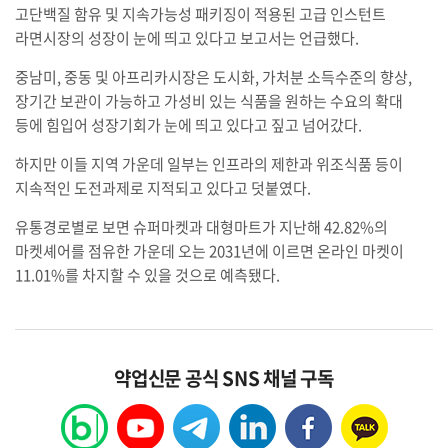
고단백질 함유 및 지속가능성 패키징이 적용된 고급 인스턴트
라면시장의 성장이 눈에 띄고 있다고 보고서는 언급했다.
중남미, 중동 및 아프리카시장은 도시화, 가처분 소득수준의 향상,
장기간 보관이 가능하고 가성비 있는 식품을 원하는 수요의 확대
등에 힘입어 성장기회가 눈에 띄고 있다고 짚고 넘어갔다.
하지만 이들 지역 가운데 일부는 인프라의 제한과 위조식품 등이
지속적인 도전과제로 지적되고 있다고 덧붙였다.
유통경로별로 보면 슈퍼마켓과 대형마트가 지난해 42.82%의
마켓셰어를 점유한 가운데 오는 2031년에 이르면 온라인 마켓이
11.01%를 차지할 수 있을 것으로 예측됐다.
약업신문 공식 SNS 채널 구독