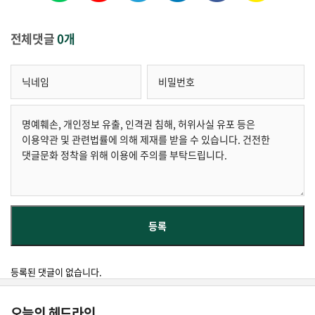
전체댓글
0개
등록된 댓글이 없습니다.
오늘의 헤드라인