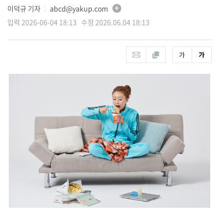
이덕규 기자
abcd@yakup.com
│
입력 2026-06-04 18:13 수정 2026.06.04 18:13