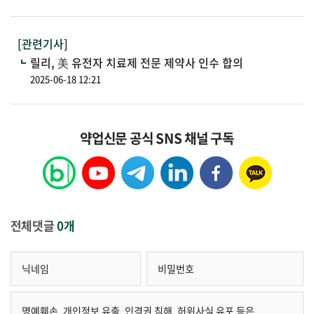
[관련기사]
릴리, 美 유전자 치료제 전문 제약사 인수 합의
2025-06-18 12:21
약업신문 공식 SNS 채널 구독
전체댓글
0개