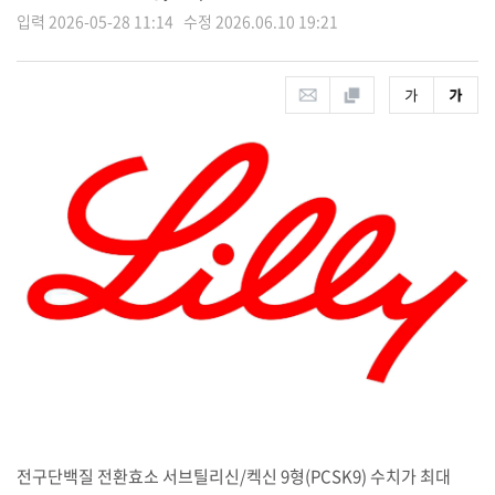
입력 2026-05-28 11:14 수정 2026.06.10 19:21
전구단백질 전환효소 서브틸리신/켁신 9형(PCSK9) 수치가 최대