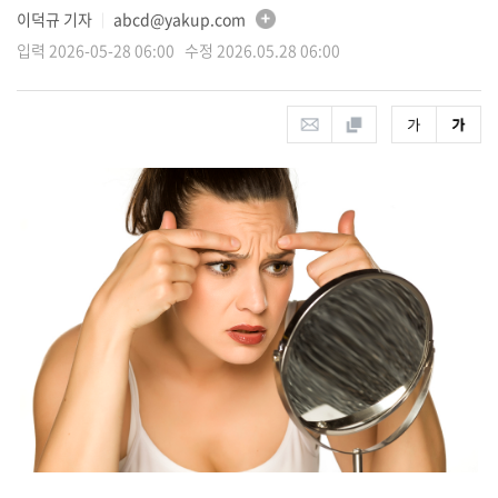
이덕규 기자
abcd@yakup.com
│
입력 2026-05-28 06:00 수정 2026.05.28 06:00