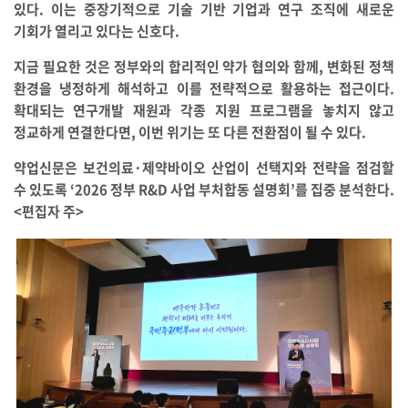
있다. 이는 중장기적으로 기술 기반 기업과 연구 조직에 새로운
기회가 열리고 있다는 신호다.
지금 필요한 것은 정부와의 합리적인 약가 협의와 함께, 변화된 정책
환경을 냉정하게 해석하고 이를 전략적으로 활용하는 접근이다.
확대되는 연구개발 재원과 각종 지원 프로그램을 놓치지 않고
정교하게 연결한다면, 이번 위기는 또 다른 전환점이 될 수 있다.
약업신문은 보건의료·제약바이오 산업이 선택지와 전략을 점검할
수 있도록 ‘2026 정부 R&D 사업 부처합동 설명회’를 집중 분석한다.
<편집자 주>