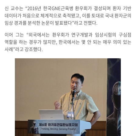
신 교수는 “2016년 한국GNE근육병 환우회가 결성되며 환자 기반
데이터가 처음으로 체계적으로 축적됐고, 이를 토대로 국내 환자군의
임상 경과를 분석한 논문이 발표됐다”라고 전했다.
이어 그는 “외국에서는 환우회가 연구개발과 임상시험의 구심점
역할을 하는 경우가 많지만, 한국에서는 몇 안 되는 매우 의미 있는
사례”라고 강조했다.