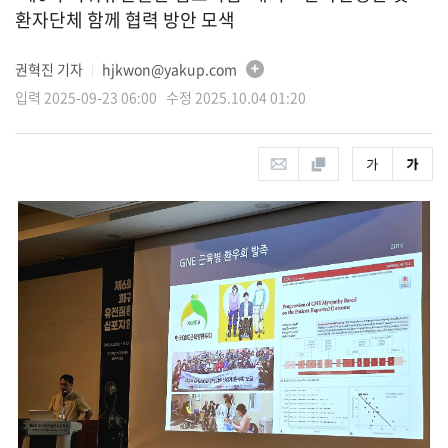
환자단체 함께 협력 방안 모색
권혁진 기자
hjkwon@yakup.com
│
입력 2025-09-23 06:00 수정 2025.10.04 01:20