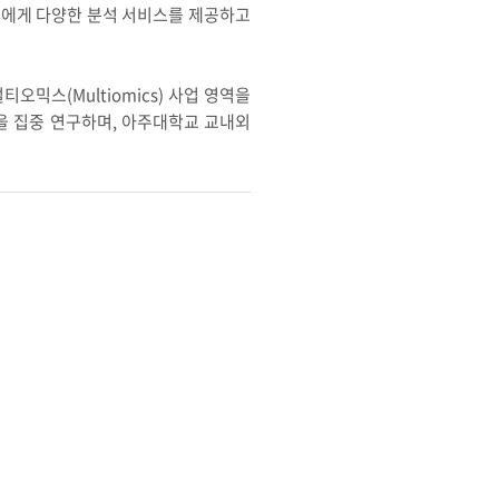
고객에게 다양한 분석 서비스를 제공하고
믹스(Multiomics) 사업 영역을
 집중 연구하며, 아주대학교 교내외