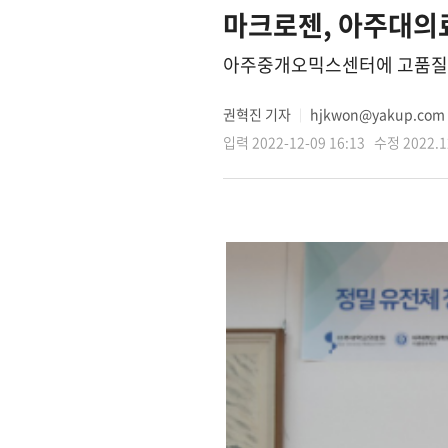
마크로젠, 아주대의료
아주중개오믹스센터에 고품질 
권혁진 기자
hjkwon@yakup.com
│
입력 2022-12-09 16:13 수정 2022.12