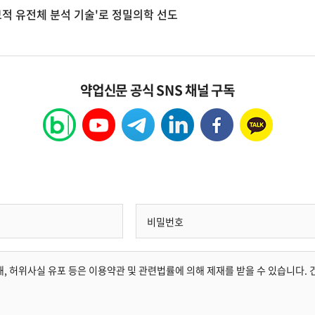
보적 유전체 분석 기술'로 정밀의학 선도
약업신문 공식 SNS 채널 구독