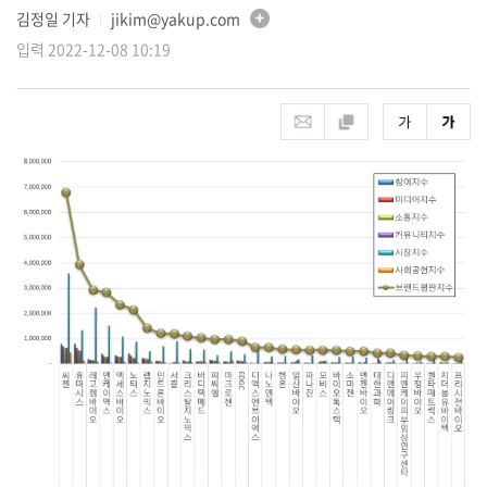
김정일 기자
jikim@yakup.com
│
입력 2022-12-08 10:19