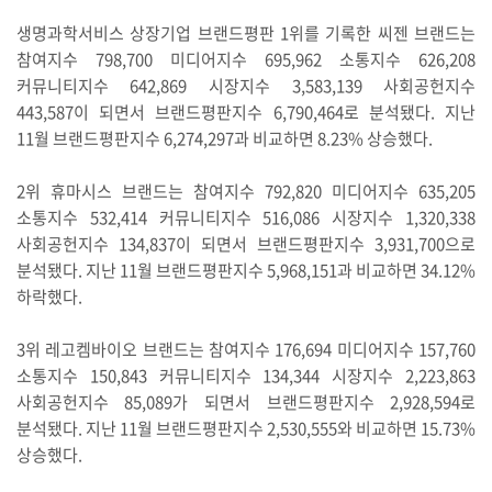
생명과학서비스 상장기업 브랜드평판 1위를 기록한 씨젠 브랜드는
참여지수 798,700 미디어지수 695,962 소통지수 626,208
커뮤니티지수 642,869 시장지수 3,583,139 사회공헌지수
443,587이 되면서 브랜드평판지수 6,790,464로 분석됐다. 지난
11월 브랜드평판지수 6,274,297과 비교하면 8.23% 상승했다.
2위 휴마시스 브랜드는 참여지수 792,820 미디어지수 635,205
소통지수 532,414 커뮤니티지수 516,086 시장지수 1,320,338
사회공헌지수 134,837이 되면서 브랜드평판지수 3,931,700으로
분석됐다. 지난 11월 브랜드평판지수 5,968,151과 비교하면 34.12%
하락했다.
3위 레고켐바이오 브랜드는 참여지수 176,694 미디어지수 157,760
소통지수 150,843 커뮤니티지수 134,344 시장지수 2,223,863
사회공헌지수 85,089가 되면서 브랜드평판지수 2,928,594로
분석됐다. 지난 11월 브랜드평판지수 2,530,555와 비교하면 15.73%
상승했다.