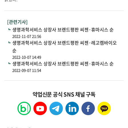
[관련기사]
생명과학서비스 상장사 브랜드평판 씨젠·휴마시스 순
2022-11-07 21:56
생명과학서비스 상장사 브랜드평판 씨젠·레고켐바이오
순
2022-10-07 14:49
생명과학서비스 상장사 브랜드평판 씨젠·휴마시스 순
2022-09-07 11:54
약업신문 공식 SNS 채널 구독