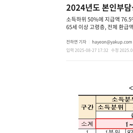
2024년도 본인부담
소득하위 50%에 지급액 76.
65세 이상 고령층, 전체 환급액
전하연 기자
hayeon@yakup.com
│
입력 2025-08-27 17:32 수정 2025.08