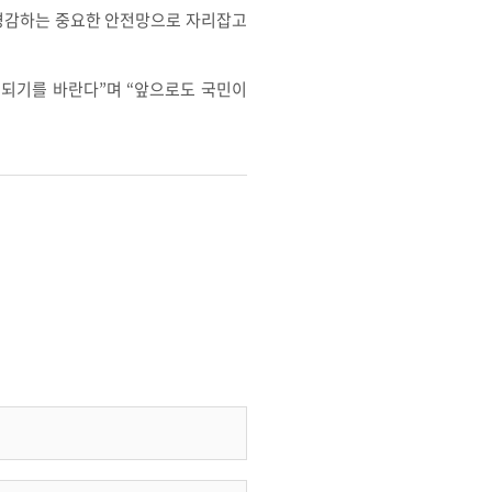
경감하는 중요한 안전망으로 자리잡고
되기를 바란다”며 “앞으로도 국민이