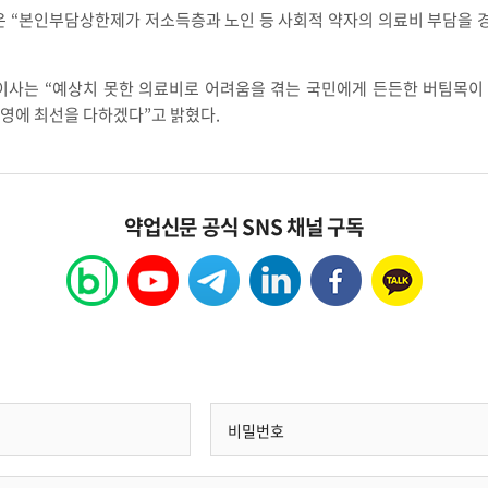
 “본인부담상한제가 저소득층과 노인 등 사회적 약자의 의료비 부담을 
사는 “예상치 못한 의료비로 어려움을 겪는 국민에게 든든한 버팀목이 
영에 최선을 다하겠다”고 밝혔다.
약업신문 공식 SNS 채널 구독