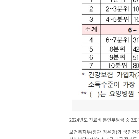
2024년도 진료비 본인부담금 중 2조 
보건복지부(장관 정은경)와 국민건강