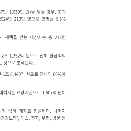
~1,050만 원)을 넘을 경우, 초과
24년 213만 명으로 연평균 6.5%
 올해 혜택을 받는 대상자는 총 213만
2조 1,352억 원으로 전체 환급액의
는 것으로 분석된다.
 1조 8,440억 원으로 전체의 66%에
 대해서는 요양기관으로 1,607억 원이
 신청 없이 계좌로 입금된다. 나머지
보험’, 팩스, 전화, 우편, 방문 등