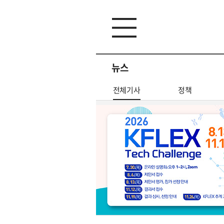
뉴스
전체기사
정책