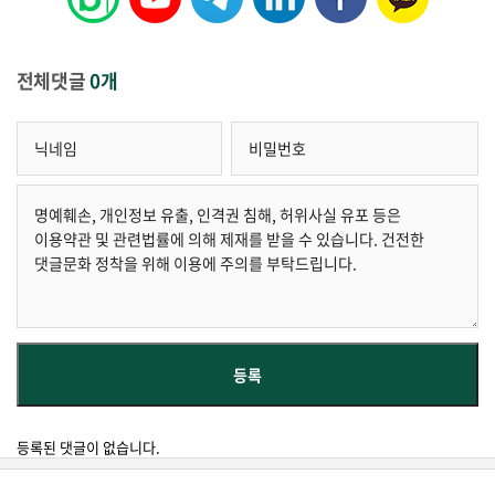
전체댓글
0개
등록된 댓글이 없습니다.