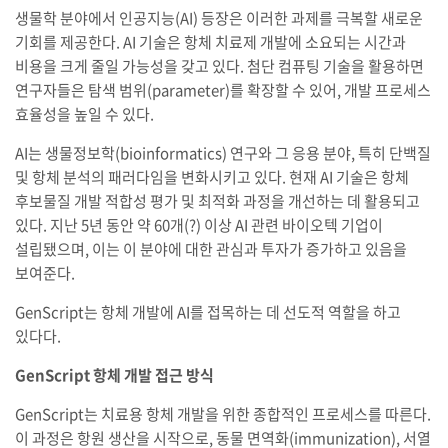
생물학 분야에서 인공지능(AI) 등장은 이러한 과제를 극복할 새로운
기회를 제공한다. AI 기술은 항체 치료제 개발에 소요되는 시간과
비용을 크게 줄일 가능성을 갖고 있다. 첨단 컴퓨팅 기술을 활용하면
연구자들은 탐색 범위(parameter)를 확장할 수 있어, 개발 프로세스
효율성을 높일 수 있다.
AI는 생물정보학(bioinformatics) 연구와 그 응용 분야, 특히 단백질
및 항체 분석의 패러다임을 변화시키고 있다. 현재 AI 기술은 항체
후보물질 개발 적합성 평가 및 최적화 과정을 개선하는 데 활용되고
있다. 지난 5년 동안 약 60개(?) 이상 AI 관련 바이오텍 기업이
설립됐으며, 이는 이 분야에 대한 관심과 투자가 증가하고 있음을
보여준다.
GenScript는 항체 개발에 AI를 접목하는 데 선도적 역할을 하고
있다다.
GenScript 항체 개발 접근 방식
GenScript는 치료용 항체 개발을 위한 종합적인 프로세스를 따른다.
이 과정은 항원 생산을 시작으로, 동물 면역화(immunization), 서열