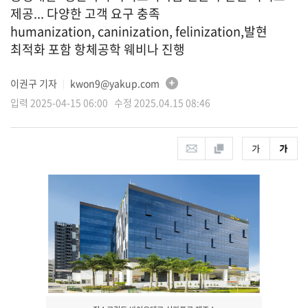
제공... 다양한 고객 요구 충족
humanization, caninization, felinization,발현
최적화 포함 항체공학 웨비나 진행
이권구 기자
kwon9@yakup.com
│
입력 2025-04-15 06:00 수정 2025.04.15 08:46