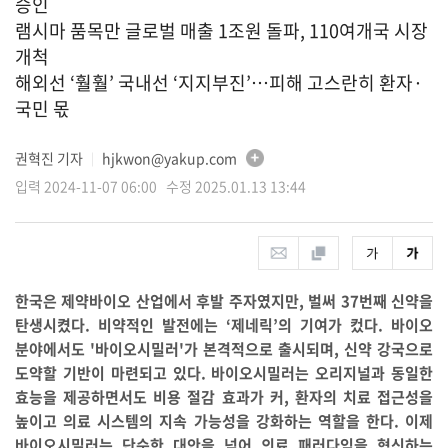
승인
램시마 품목만 글로벌 매출 1조원 돌파, 110여개국 시장
개척
해외선 ‘훨훨’ 국내선 ‘지지부진’…피해 고스란히 환자·
국민 몫
권혁진 기자
hjkwon@yakup.com
│
입력 2024-11-07 06:00 수정 2025.01.13 13:44
한국은 제약바이오 산업에서 후발 주자였지만, 벌써 37번째 신약을
탄생시켰다. 비약적인 발전에는 ‘제네릭’의 기여가 컸다. 바이오
분야에서도 '바이오시밀러'가 본격적으로 출시되며, 신약 강국으로
도약할 기반이 마련되고 있다. 바이오시밀러는 오리지널과 동일한
효능을 제공하면서도 비용 절감 효과가 커, 환자의 치료 접근성을
높이고 의료 시스템의 지속 가능성을 강화하는 역할을 한다. 이제
바이오시밀러는 단순한 대안을 넘어 의료 패러다임을 혁신하는