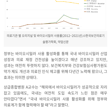
의료기관 별 오리지널 및 바이오시밀러 사용률(2012~2021년).©한국보건의료기
술평가학회, 약업신문
정부는 바이오시밀러 사용 활성화를 통해 국내 바이오시밀러 산업
성장과 의료 재정 건전성을 높이겠다고 매년 강조하고 있지만,
성과는 여전히 뚜렷하지 않다. 보건복지부와 건강보험심사평가원도
약가 제도 개선과 의료진 인식 제고를 위해 다년간 노력해 왔으나, 그
효과는 미미한 상태다.
상급종합병원 A교수는 “해외에서 바이오시밀러가 성공적으로 자리
잡고 있음에도, 국내는 여전히 도입 속도가 느린 점은 매우
안타깝다”면서 “국내 바이오시밀러 사용 활성화를 위해 정부와
의료계가 함께 협력해야 할 때”라고 말했다.