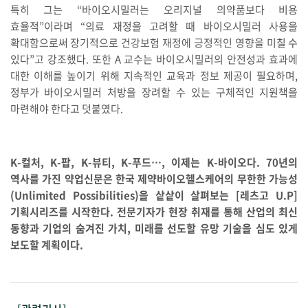
특히 그는 “바이오시밀러는 오리지널 의약품보다 비용
효율적”이라며 “의료 재정을 고려할 때 바이오시밀러 사용을
확대함으로써 장기적으로 건강보험 재정에 긍정적인 영향을 미칠 수
있다”고 강조했다. 또한 A 교수는 바이오시밀러의 안전성과 효과에
대한 이해를 높이기 위해 지속적인 교육과 정보 제공이 필요하며,
정부가 바이오시밀러 처방을 장려할 수 있는 구체적인 지원책을
마련해야 한다고 덧붙였다.
K-컬처, K-팝, K-뷰티, K-푸드…, 이제는 K-바이오다. 70년의
역사를 가진 약업신문은 한국 제약바이오헬스케어의 무한한 가능성
(Unlimited Possibilities)을 샅샅이 살펴보는 [레츠고 U.P]
기획시리즈를 시작한다. 전문기자가 현장 취재를 통해 산업의 최신
동향과 기업의 숨겨진 가치, 미래를 선도할 유망 기술을 심도 있게
보도할 계획이다.