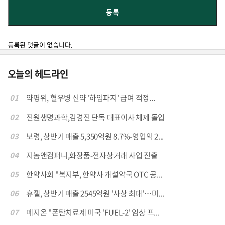
등록된 댓글이 없습니다.
오늘의 헤드라인
01
약평위, 혈우병 신약 '하임파지' 급여 적정...
02
진원생명과학,김경진 단독 대표이사 체제 돌입
03
보령, 상반기 매출 5,350억원 8.7%-영업익 2...
04
지놈앤컴퍼니,화장품-전자상거래 사업 진출
05
한약사회 "복지부, 한약사 개설약국 OTC 공...
06
휴젤, 상반기 매출 2545억원 '사상 최대'…미...
07
메지온 "폰탄치료제 미국 'FUEL-2' 임상 프...