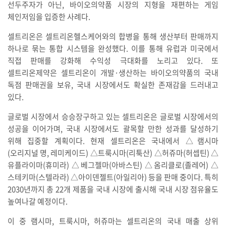
선두주자가 아닌, 바이오의약품 시장의 지형을 재편하는 게임
체인저임을 입증한 사례다.
셀트리온은 셀트리온헬스케어와의 합병을 통해 생산부터 판매까지
하나로 묶는 통합 시스템을 완성했다. 이를 통해 유럽과 미국에서
직접 판매를 강화해 수익성 극대화를 노리고 있다. 또
셀트리온제약은 셀트리온이 개발·생산하는 바이오의약품의 국내
독점 판매권을 보유, 국내 시장에서도 확실한 존재감을 드러내고
있다.
글로벌 시장에서 승승장구하고 있는 셀트리온은 글로벌 시장에서의
성공을 이어가며, 국내 시장에서도 괄목할 만한 성과를 달성하기
위해 집중할 계획이다. 현재 셀트리온은 국내에서 △램시마
(오리지널 명, 레미케이드) △트룩시마(리툭산) △허쥬마(허셉틴) △
유플라이마(휴미라) △베그젤마(아바스틴) △옴리클로(졸레어) △
스테키마(스텔라라) △아이덴젤트(아일리아) 등을 판매 중이다. 특히
2030년까지 총 22개 제품을 국내 시장에 출시해 국내 시장 점유율도
높여나갈 예정이다.
이 중 램시마, 트룩시마, 허쥬마는 셀트리온의 국내 매출 상위