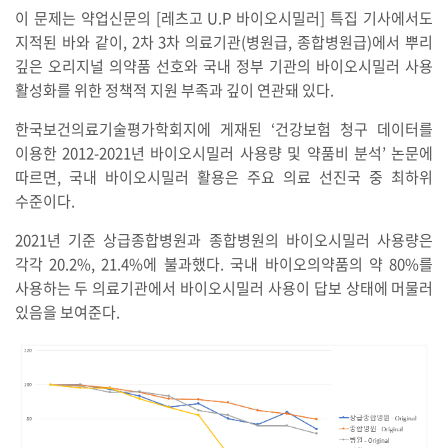
이 문제는 약업신문의 [레츠고 U.P 바이오시밀러] 특집 기사에서도
지적된 바와 같이, 2차 3차 의료기관(병원급, 종합병원급)에서 뿌리
깊은 오리지널 의약품 선호와 국내 정부 기관의 바이오시밀러 사용
활성화를 위한 정책적 지원 부족과 깊이 연관돼 있다.
한국보건의료기술평가학회지에 게재된 ‘건강보험 청구 데이터를
이용한 2012-2021년 바이오시밀러 사용량 및 약품비 분석’ 논문에
따르면, 국내 바이오시밀러 활용은 주요 의료 선진국 중 최하위
수준이다.
2021년 기준 상급종합병원과 종합병원의 바이오시밀러 사용량은
각각 20.2%, 21.4%에 불과했다. 국내 바이오의약품의 약 80%를
사용하는 두 의료기관에서 바이오시밀러 사용이 답보 상태에 머물러
있음을 보여준다.