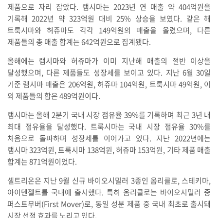
제품으로 자리 잡았다. 램시마는 2023년 연 매출 약 404억원을
기록해 2022년 약 323억원 대비 25% 상승을 보였다. 같은 해
트룩시마와 허쥬마도 각각 149억원의 매출을 올렸으며, 다른
제품들의 총 매출 합계는 642억원으로 집계됐다.
올해에는 램시마와 허쥬마가 이미 지난해 매출의 절반 이상을
달성했으며, 다른 제품들도 성장세를 보이고 있다. 지난 6월 30일
기준 램시마 매출은 206억원, 허쥬마 104억원, 트룩시마 49억원, 이
외 제품들의 합은 489억원이다.
램시마는 올해 2분기 국내 시장 점유율 39%를 기록하며 최근 3년 내
최대 점유율을 달성했다. 트룩시마는 국내 시장 점유율 30%를
처음으로 돌파하며 성장세를 이어가고 있다. 지난 2022년에는
램시마 323억원, 트룩시마 138억원, 허쥬마 153억원, 기타 제품 매출
합계는 871억원이었다.
셀트리온은 지난 9월 신규 바이오시밀러 3종인 옴리클로, 스테키마,
아이덴젤트를 국내에 출시했다. 특히 옴리클로는 바이오시밀러 중
퍼스트무버(First Mover)로, 동일 성분 제품 중 국내 최초로 출시돼
시장 선점 효과를 노리고 있다.