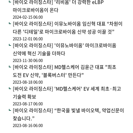
[바이오 라이징스타] '리비옴' 더 강력한 eLBP
마이크로바이옴이 온다
2024-02-15 06:00
[바이오 라이징스타] 이뮤노바이옴 임신혁 대표 “차원이
다른 '디테일'로 마이크로바이옴 신약 성공 이끌 것”
2023-12-01 06:00
[바이오 라이징스타] '이뮤노바이옴' 마이크로바이옴
신약에 혁신 기술을 더하다
2023-11-30 06:00
[바이오 라이징스타] MD헬스케어 김윤근 대표 "최초
도전 EV 신약, '블록버스터' 만든다"
2023-08-18 06:00
[바이오 라이징스타] 'MD헬스케어' EV 세계 최초·최고
기술력 확보
2023-08-17 06:00
[바이오 라이징스타] “한국을 빛낼 바이오텍, 약업신문이
찾습니다.”
2023-08-16 06:00