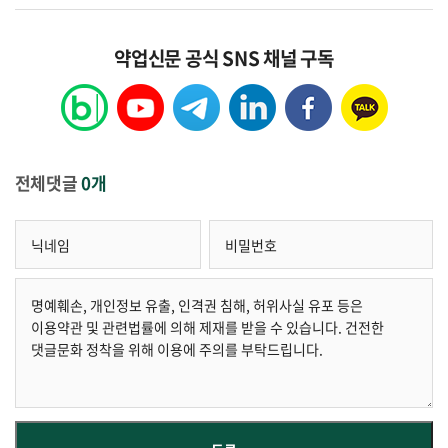
약업신문 공식 SNS 채널 구독
전체댓글
0개