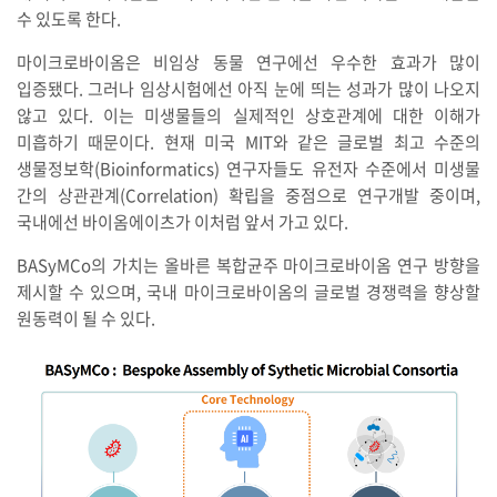
수 있도록 한다.
마이크로바이옴은 비임상 동물 연구에선 우수한 효과가 많이
입증됐다. 그러나 임상시험에선 아직 눈에 띄는 성과가 많이 나오지
않고 있다. 이는 미생물들의 실제적인 상호관계에 대한 이해가
미흡하기 때문이다. 현재 미국 MIT와 같은 글로벌 최고 수준의
생물정보학(Bioinformatics) 연구자들도 유전자 수준에서 미생물
간의 상관관계(Correlation) 확립을 중점으로 연구개발 중이며,
국내에선 바이옴에이츠가 이처럼 앞서 가고 있다.
BASyMCo의 가치는 올바른 복합균주 마이크로바이옴 연구 방향을
제시할 수 있으며, 국내 마이크로바이옴의 글로벌 경쟁력을 향상할
원동력이 될 수 있다.