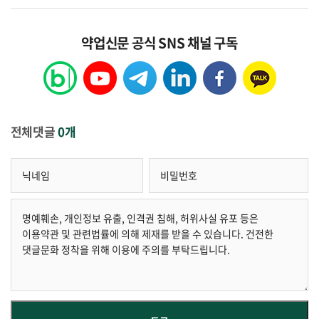
약업신문 공식 SNS 채널 구독
전체댓글
0개