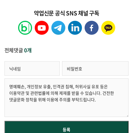
약업신문 공식 SNS 채널 구독
전체댓글
0개