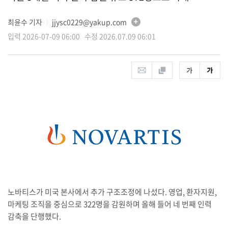
최윤수 기자
jjysc0229@yakup.com
│
입력 2026-07-09 06:00 수정 2026.07.09 06:01
노바티스가 미국 본사에서 추가 구조조정에 나섰다. 영업, 환자지원,
마케팅 조직을 중심으로 322명을 감원하며 올해 들어 네 번째 인력
감축을 단행했다.