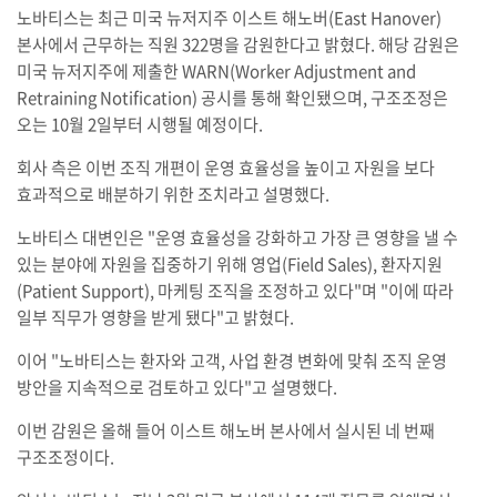
노바티스는 최근 미국 뉴저지주 이스트 해노버(East Hanover)
본사에서 근무하는 직원 322명을 감원한다고 밝혔다. 해당 감원은
미국 뉴저지주에 제출한 WARN(Worker Adjustment and
Retraining Notification) 공시를 통해 확인됐으며, 구조조정은
오는 10월 2일부터 시행될 예정이다.
회사 측은 이번 조직 개편이 운영 효율성을 높이고 자원을 보다
효과적으로 배분하기 위한 조치라고 설명했다.
노바티스 대변인은 "운영 효율성을 강화하고 가장 큰 영향을 낼 수
있는 분야에 자원을 집중하기 위해 영업(Field Sales), 환자지원
(Patient Support), 마케팅 조직을 조정하고 있다"며 "이에 따라
일부 직무가 영향을 받게 됐다"고 밝혔다.
이어 "노바티스는 환자와 고객, 사업 환경 변화에 맞춰 조직 운영
방안을 지속적으로 검토하고 있다"고 설명했다.
이번 감원은 올해 들어 이스트 해노버 본사에서 실시된 네 번째
구조조정이다.