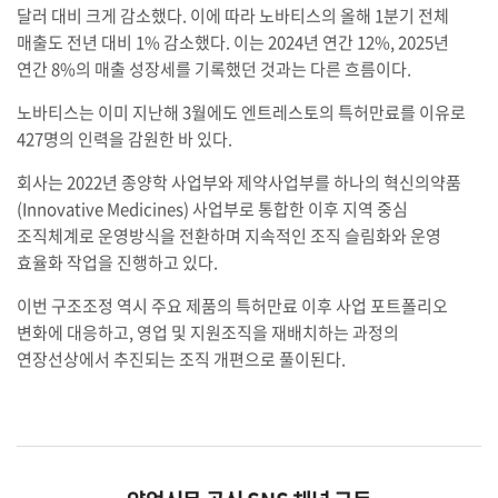
달러 대비 크게 감소했다. 이에 따라 노바티스의 올해 1분기 전체
매출도 전년 대비 1% 감소했다. 이는 2024년 연간 12%, 2025년
연간 8%의 매출 성장세를 기록했던 것과는 다른 흐름이다.
노바티스는 이미 지난해 3월에도 엔트레스토의 특허만료를 이유로
427명의 인력을 감원한 바 있다.
회사는 2022년 종양학 사업부와 제약사업부를 하나의 혁신의약품
(Innovative Medicines) 사업부로 통합한 이후 지역 중심
조직체계로 운영방식을 전환하며 지속적인 조직 슬림화와 운영
효율화 작업을 진행하고 있다.
이번 구조조정 역시 주요 제품의 특허만료 이후 사업 포트폴리오
변화에 대응하고, 영업 및 지원조직을 재배치하는 과정의
연장선상에서 추진되는 조직 개편으로 풀이된다.