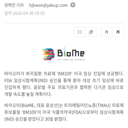
권혁진 기자
hjkwon@yakup.com
│
입력 2026-04-30 19:55
바이오미가 희귀질환 치료제 ‘BM109’ 미국 임상 진입에 성공했다.
FDA 임상시험계획(IND) 승인을 통해 환자 대상 초기 임상에 바로
진입하게 됐다. 글로벌 주요 의료기관과 협력한 다기관 임상으로
개발 속도를 높일 계획이다.
바이오미(BioME, 대표 윤상선)는 트리메틸아민뇨증(TMAU) 치료제
후보물질 ‘BM109’이 미국 식품의약국(FDA)으로부터 임상시험계획
(IND) 승인을 받았다고 30일 밝혔다.