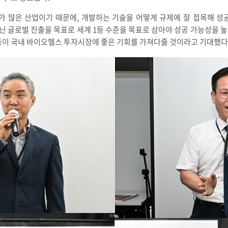
가 많은 산업이기 때문에, 개발하는 기술을 어떻게 규제에 잘 접목해 성
닌 글로벌 진출을 목표로 세계 1등 수준을 목표로 삼아야 성공 가능성을 높일
순풍이 국내 바이오헬스 투자시장에 좋은 기회를 가져다줄 것이라고 기대했다