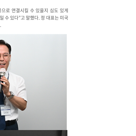
공으로 연결시킬 수 있을지 심도 있게
 수 있다”고 말했다. 정 대표는 미국
.