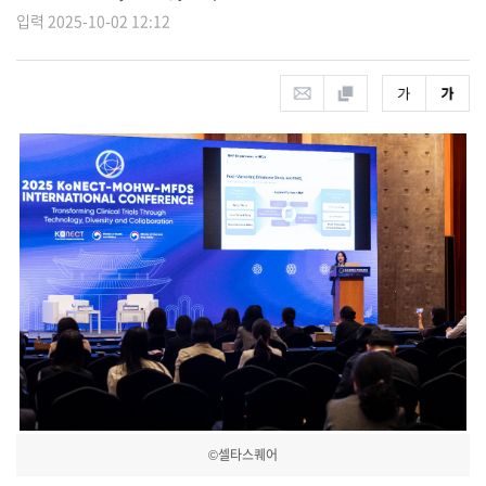
입력 2025-10-02 12:12
©셀타스퀘어