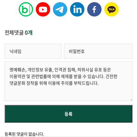
전체댓글
0개
등록된 댓글이 없습니다.