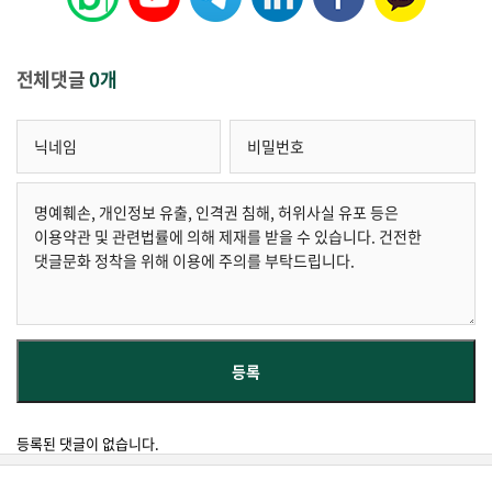
전체댓글
0개
등록된 댓글이 없습니다.