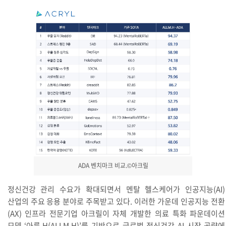
ADA 벤치마크 비교.©아크릴
정신건강 관리 수요가 확대되면서 멘탈 헬스케어가 인공지능(AI)
산업의 주요 응용 분야로 주목받고 있다. 이러한 가운데 인공지능 전환
(AX) 인프라 전문기업 아크릴이 자체 개발한 의료 특화 파운데이션
모델 ‘아름.H(ALLM.H)’를 기반으로 글로벌 정신건강 AI 시장 공략에