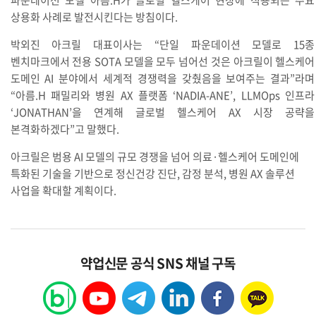
파운데이션 모델 아름.H가 글로벌 헬스케어 현장에 적용되는 주요
상용화 사례로 발전시킨다는 방침이다.
박외진 아크릴 대표이사는 “단일 파운데이션 모델로 15종
벤치마크에서 전용 SOTA 모델을 모두 넘어선 것은 아크릴이 헬스케어
도메인 AI 분야에서 세계적 경쟁력을 갖췄음을 보여주는 결과”라며
“아름.H 패밀리와 병원 AX 플랫폼 ‘NADIA-ANE’, LLMOps 인프라
‘JONATHAN’을 연계해 글로벌 헬스케어 AX 시장 공략을
본격화하겠다”고 말했다.
아크릴은 범용 AI 모델의 규모 경쟁을 넘어 의료·헬스케어 도메인에
특화된 기술을 기반으로 정신건강 진단, 감정 분석, 병원 AX 솔루션
사업을 확대할 계획이다.
약업신문 공식 SNS 채널 구독