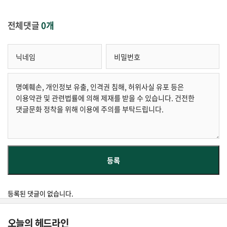
전체댓글
0개
등록된 댓글이 없습니다.
오늘의 헤드라인