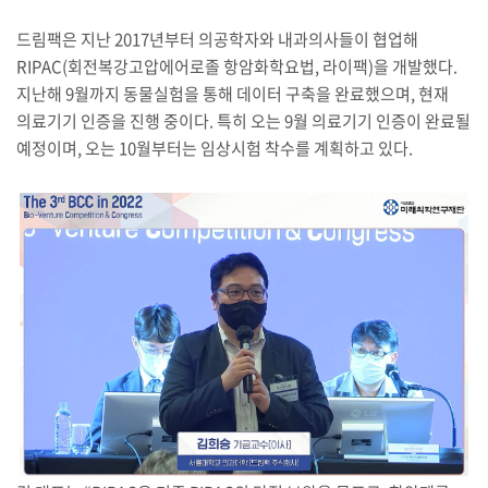
드림팩은 지난 2017년부터 의공학자와 내과의사들이 협업해
RIPAC(회전복강고압에어로졸 항암화학요법, 라이팩)을 개발했다.
지난해 9월까지 동물실험을 통해 데이터 구축을 완료했으며, 현재
의료기기 인증을 진행 중이다. 특히 오는 9월 의료기기 인증이 완료될
예정이며, 오는 10월부터는 임상시험 착수를 계획하고 있다.