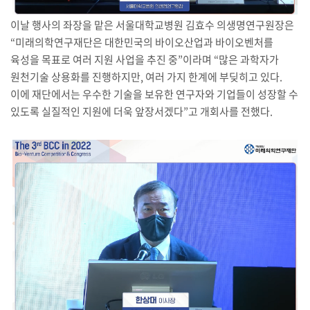
이날 행사의 좌장을 맡은 서울대학교병원 김효수 의생명연구원장은
“미래의학연구재단은 대한민국의 바이오산업과 바이오벤처를
육성을 목표로 여러 지원 사업을 추진 중”이라며 “많은 과학자가
원천기술 상용화를 진행하지만, 여러 가지 한계에 부딪히고 있다.
이에 재단에서는 우수한 기술을 보유한 연구자와 기업들이 성장할 수
있도록 실질적인 지원에 더욱 앞장서겠다”고 개회사를 전했다.