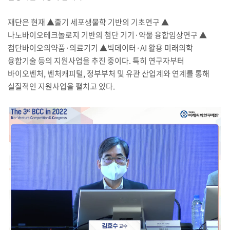
재단은 현재 ▲줄기 세포생물학 기반의 기초연구 ▲
나노바이오테크놀로지 기반의 첨단 기기·약물 융합임상연구 ▲
첨단바이오의약품·의료기기 ▲빅데이터·AI 활용 미래의학
융합기술 등의 지원사업을 추진 중이다. 특히 연구자부터
바이오벤처, 벤처캐피털, 정부부처 및 유관 산업계와 연계를 통해
실질적인 지원사업을 펼치고 있다.