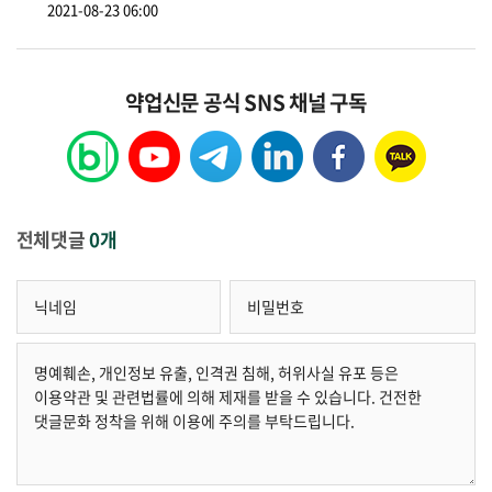
2021-08-23 06:00
약업신문 공식 SNS 채널 구독
전체댓글
0개